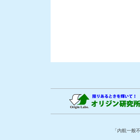
「内航一般不