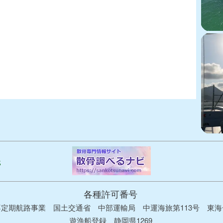
各種許可番号
定期航路事業 国土交通省 中部運輸局 中運海旅第113号 東海
遊漁船登録 静岡県1269