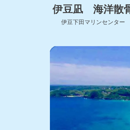
伊豆凪 海洋散
伊豆下田マリンセンター