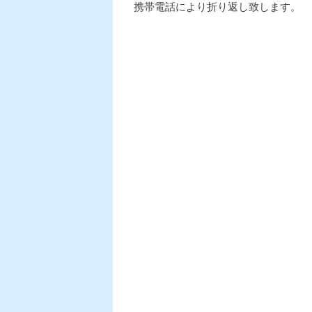
携帯電話により折り返し致します。