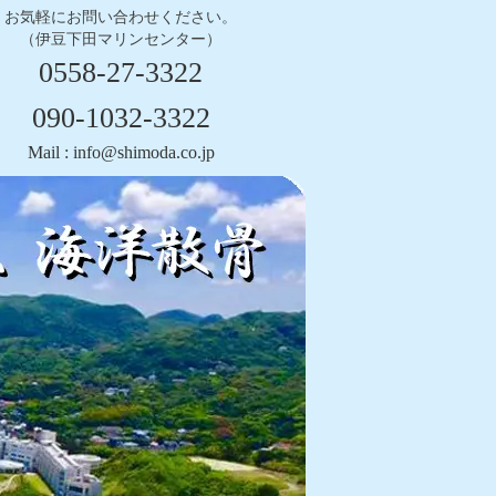
お気軽にお問い合わせください。
（伊豆下田マリンセンター）
0558-27-3322
090-1032-3322
Mail : info@shimoda.co.jp