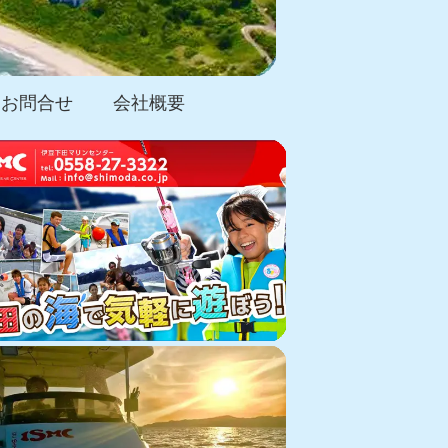
お問合せ
会社概要